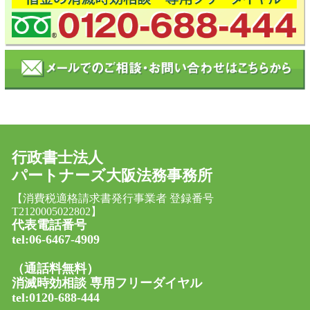
行政書士法人
パートナーズ大阪法務事務所
【消費税適格請求書発行事業者 登録番号
T2120005022802】
代表電話番号
tel:06-6467-4909
（通話料無料）
消滅時効相談 専用フリーダイヤル
tel:0120-688-444