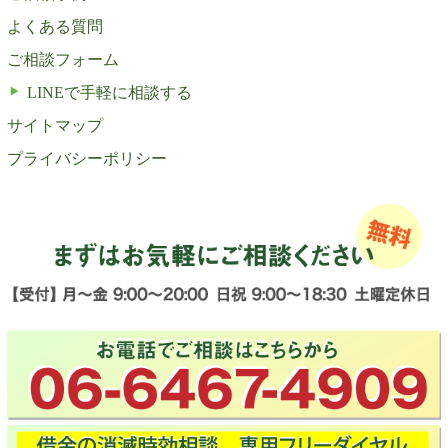
よくある質問
ご相談フォーム
LINEで手軽に相談する
サイトマップ
プライバシーポリシー