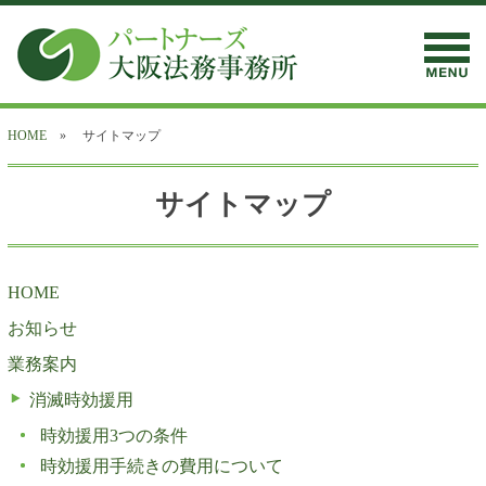
HOME
» サイトマップ
サイトマップ
HOME
お知らせ
業務案内
消滅時効援用
時効援用3つの条件
時効援用手続きの費用について