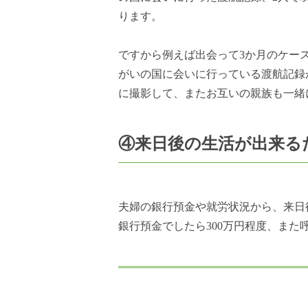
ります。
ですから例えば出会って3か月のケー
がいの国に会いに行っている渡航記録
に撮影して、またお互いの親族も一緒
④来日後の生活が出来る
夫婦の銀行預金や就労状況から、来日
銀行預金でしたら300万円程度、ま