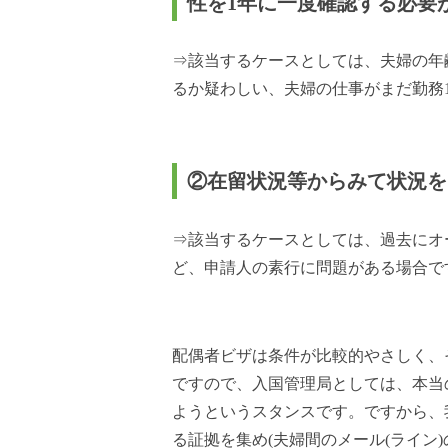
性を1年に一度確認する必要
⇒該当するケースとしては、夫婦の年
るか疑わしい、夫婦の仕事がまだ勤務
②在留状況等からみて状況を
⇒該当するケースとしては、過去にオ
ど、申請人の素行に問題がある場合で
配偶者ビザは条件が比較的やさしく、
ですので、入国管理局としては、本当
ようというスタンスです。ですから、
る証拠を集め(夫婦間のメール(ライン