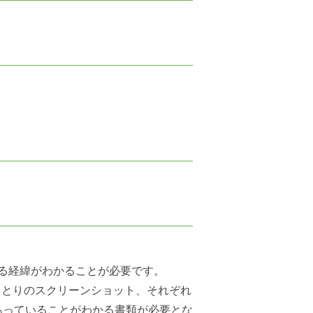
る経緯がわかることが必要です。
やりとりのスクリーンショット、それぞれ
あっていることがわかる書類が必要とな