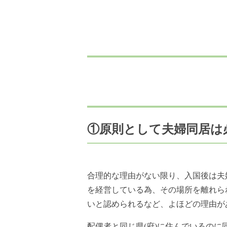
①原則として夫婦同居は
合理的な理由がない限り、入国後は夫
を経営している為、その場所を離れら
いと認められるなど、よほどの理由が
配偶者と同じ県(府)に住んでいるの