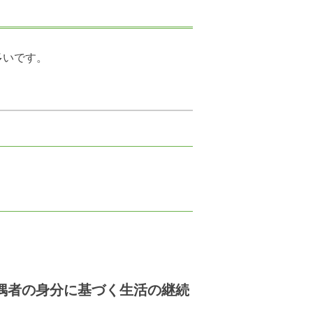
多いです。
偶者の身分に基づく生活の継続