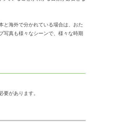
日本と海外で分かれている場合は、おた
ップ写真も様々なシーンで、様々な時期
必要があります。