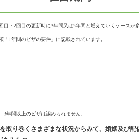
回目・2回目の更新時に3年間又は5年間と増えていくケースが
領「1年間のビザの要件」に記載されています。
、3年間以上のビザは認められません。
を取り巻くさまざまな状況からみて、婚姻及び配