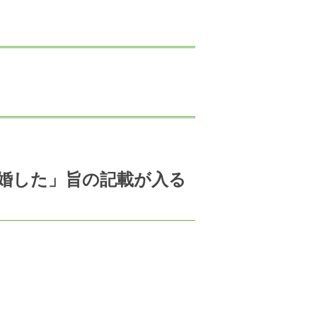
結婚した」旨の記載が入る