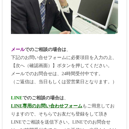
メール
でのご相談の場合は
、
下記のお問い合せフォームに必要項目を入力の上、
【次へ（確認画面）】ボタンを押してください。
メールでのお問合せは、24時間受付中です。
（ご返信は、当日もしくは翌営業日となります。）
LINE
でのご相談の場合は
、
LINE専用のお問い合わせフォーム
もご用意してお
りますので、そちらでお友だち登録をして頂き
LINEでご相談を送信下さい。LINEでのお問合せ