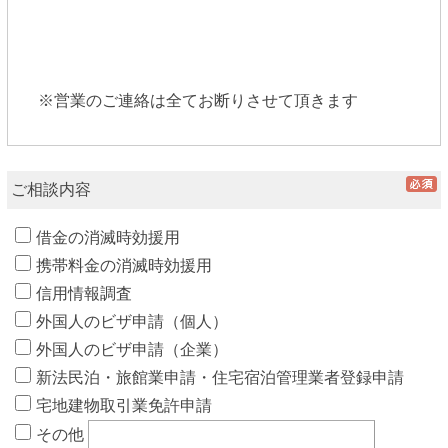
※営業のご連絡は全てお断りさせて頂きます
ご相談内容
借金の消滅時効援用
携帯料金の消滅時効援用
信用情報調査
外国人のビザ申請（個人）
外国人のビザ申請（企業）
新法民泊・旅館業申請・住宅宿泊管理業者登録申請
宅地建物取引業免許申請
その他