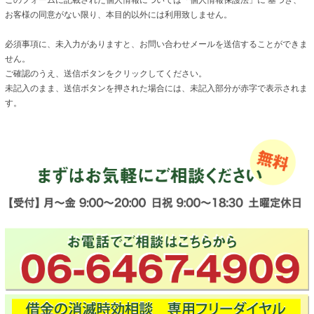
お客様の同意がない限り、本目的以外には利用致しません。
必須事項に、未入力がありますと、お問い合わせメールを送信することができま
せん。
ご確認のうえ、送信ボタンをクリックしてください。
未記入のまま、送信ボタンを押された場合には、未記入部分が赤字で表示されま
す。