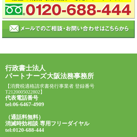
行政書士法人
パートナーズ大阪法務事務所
【消費税適格請求書発行事業者 登録番号
T2120005022802】
代表電話番号
tel:06-6467-4909
（通話料無料）
消滅時効相談 専用フリーダイヤル
tel:0120-688-444