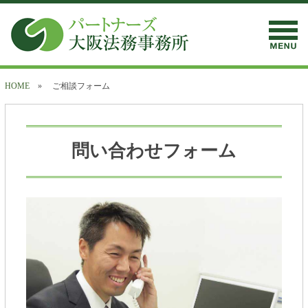
HOME
» ご相談フォーム
問い合わせフォーム