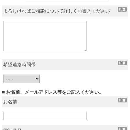
よろしければご相談について詳しくお書きください
希望連絡時間帯
■ お名前、メールアドレス等をご記入ください。
お名前