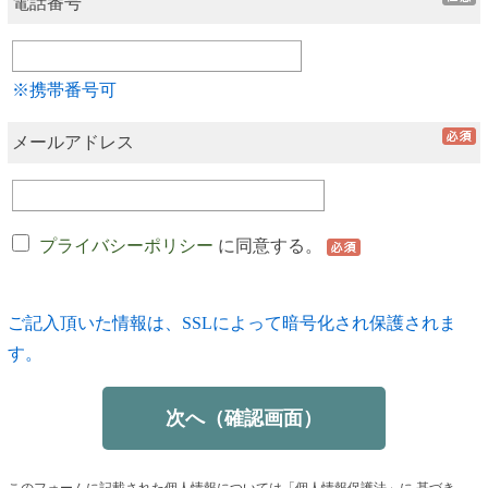
電話番号
※携帯番号可
メールアドレス
プライバシーポリシー
に同意する。
ご記入頂いた情報は、SSLによって暗号化され保護されま
す。
このフォームに記載された個人情報については「個人情報保護法」に 基づき、