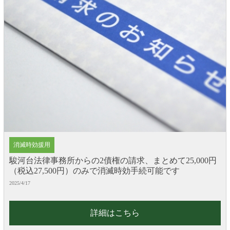
消滅時効援用
駿河台法律事務所からの2債権の請求、まとめて25,000円
（税込27,500円）のみで消滅時効手続可能です
2025/4/17
詳細はこちら