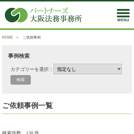
HOME
» ご依頼事例
事例検索
カテゴリーを選択：
ご依頼事例一覧
検索件数 138 件