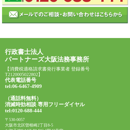
行政書士法人
パートナーズ大阪法務事務所
【消費税適格請求書発行事業者 登録番号
T2120005022802】
代表電話番号
tel:06-6467-4909
（通話料無料）
消滅時効相談 専用フリーダイヤル
tel:0120-688-444
〒530-0057
大阪市北区曽根崎2丁目8-5