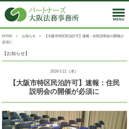
HOME
»
お知らせ
» 【大阪市特区民泊許可】速報：住民説明会の開催が
必須に
【お知らせ】
2020/1/22（水）
【大阪市特区民泊許可】速報：住民
説明会の開催が必須に