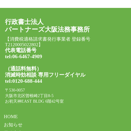
行政書士法人
パートナーズ大阪法務事務所
【消費税適格請求書発行事業者 登録番号
T2120005022802】
代表電話番号
tel:06-6467-4909
（通話料無料）
消滅時効相談 専用フリーダイヤル
tel:0120-688-444
〒530-0057
大阪市北区曽根崎2丁目8-5
お初天神EAST BLDG 6階42号室
HOME
お知らせ