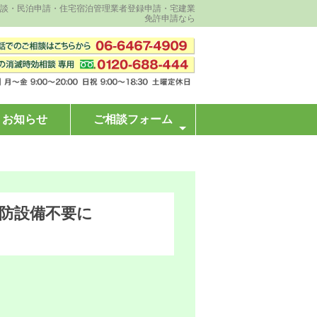
相談・民泊申請・住宅宿泊管理業者登録申請・宅建業
免許申請なら
お知らせ
ご相談フォーム
防設備不要に