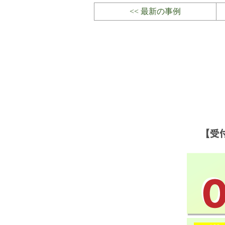
<< 最新の事例