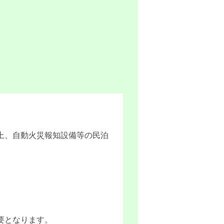
上、自動火災報知設備等の民泊
必要となります。