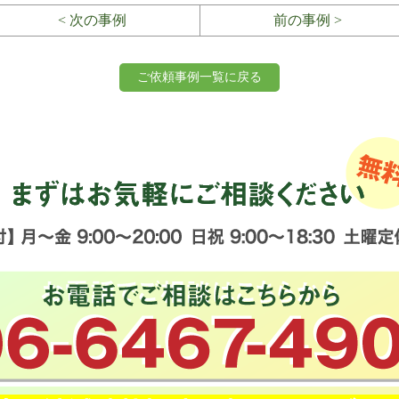
< 次の事例
前の事例 >
ご依頼事例一覧に戻る