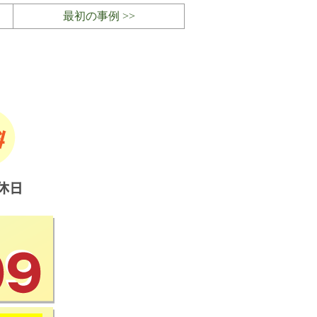
最初の事例 >>