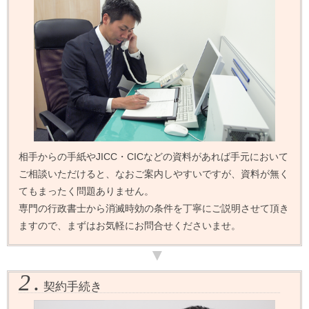
相手からの手紙やJICC・CICなどの資料があれば手元において
ご相談いただけると、なおご案内しやすいですが、資料が無く
てもまったく問題ありません。
専門の行政書士から消滅時効の条件を丁寧にご説明させて頂き
ますので、まずはお気軽にお問合せくださいませ。
2.
契約手続き