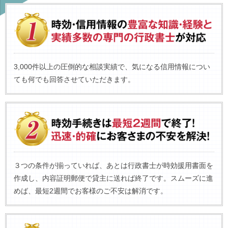
3,000件以上の圧倒的な相談実績で、気になる信用情報につい
ても何でも回答させていただきます。
３つの条件が揃っていれば、あとは行政書士が時効援用書面を
作成し、内容証明郵便で貸主に送れば終了です。スムーズに進
めば、最短2週間でお客様のご不安は解消です。