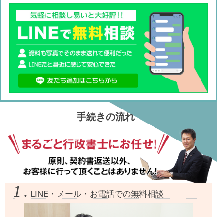
手続きの流れ
1.
LINE・メール・お電話での無料相談