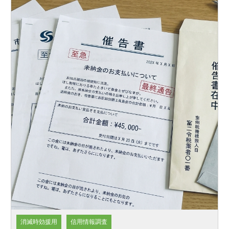
消滅時効援用
信用情報調査