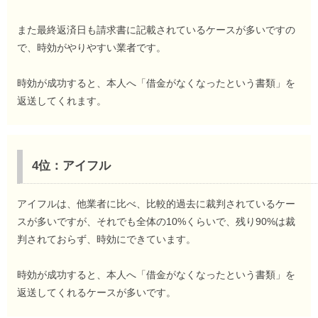
また最終返済日も請求書に記載されているケースが多いですの
で、時効がやりやすい業者です。
時効が成功すると、本人へ「借金がなくなったという書類」を
返送してくれます。
4位：アイフル
アイフルは、他業者に比べ、比較的過去に裁判されているケー
スが多いですが、それでも全体の10%くらいで、残り90%は裁
判されておらず、時効にできています。
時効が成功すると、本人へ「借金がなくなったという書類」を
返送してくれるケースが多いです。