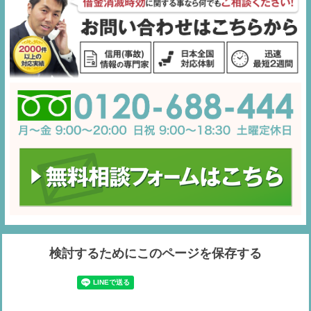
検討するためにこのページを保存する