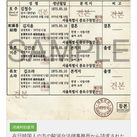
消滅時効援用
在日韓国人の方の駿河台法律事務所から請求された