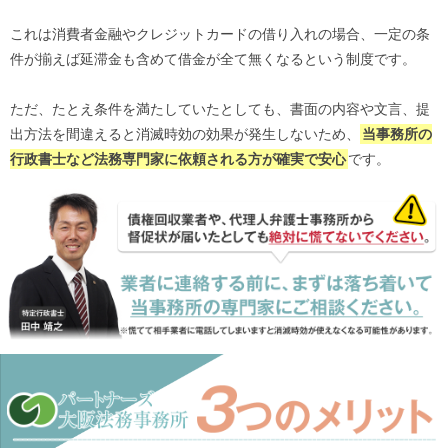
これは消費者金融やクレジットカードの借り入れの場合、一定の条
件が揃えば延滞金も含めて借金が全て無くなるという制度です。
ただ、たとえ条件を満たしていたとしても、書面の内容や文言、提
出方法を間違えると消滅時効の効果が発生しないため、
当事務所の
行政書士など法務専門家に依頼される方が確実で安心
です。