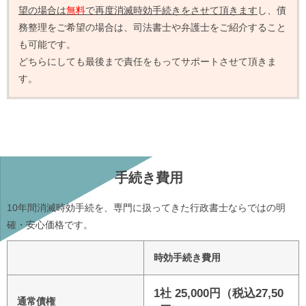
望の場合は
無料
で再度消滅時効手続きをさせて頂きます
し、債
務整理をご希望の場合は、司法書士や弁護士をご紹介すること
も可能です。
どちらにしても最後まで責任をもってサポートさせて頂きま
す。
手続き費用
10年間消滅時効手続を、専門に扱ってきた行政書士ならではの明
確・安心価格です。
時効手続き費用
1社 25,000円（税込27,50
通常債権