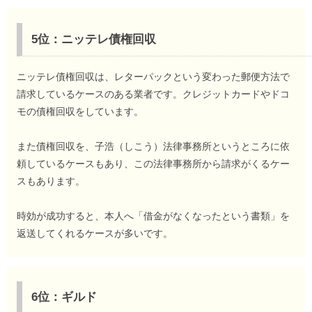
5位：ニッテレ債権回収
ニッテレ債権回収は、レターパックという変わった郵便方法で
請求しているケースのある業者です。クレジットカードやドコ
モの債権回収をしています。
また債権回収を、子浩（しこう）法律事務所というところに依
頼しているケースもあり、この法律事務所から請求がくるケー
スもあります。
時効が成功すると、本人へ「借金がなくなったという書類」を
返送してくれるケースが多いです。
6位：ギルド