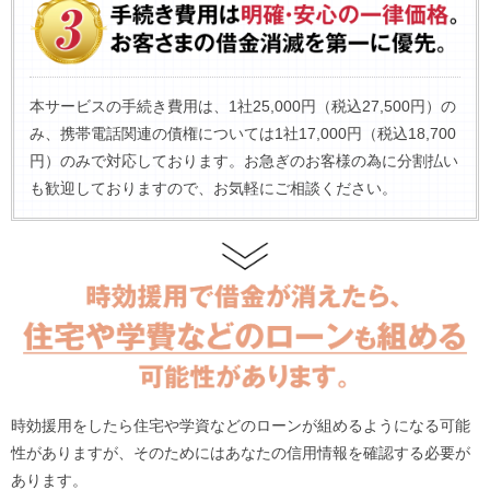
本サービスの手続き費用は、1社25,000円（税込27,500円）の
み、携帯電話関連の債権については1社17,000円（税込18,700
円）のみで対応しております。お急ぎのお客様の為に分割払い
も歓迎しておりますので、お気軽にご相談ください。
時効援用をしたら住宅や学資などのローンが組めるようになる可能
性がありますが、そのためにはあなたの信用情報を確認する必要が
あります。