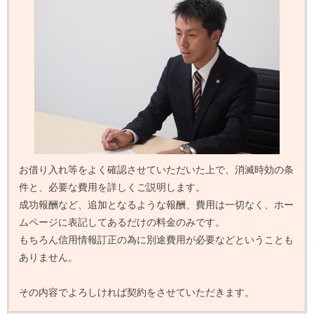
お借り入れ等をよく確認させていただいた上で、消滅時効の条
件と、必要な費用を詳しくご説明します。
成功報酬など、追加となるような報酬、費用は一切なく、ホー
ムページに表記してあるだけの料金のみです。
もちろん信用情報訂正の為に別途費用が必要などということも
ありません。
その内容でよろしければ契約をさせていただきます。